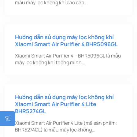
mẫu máy lọc không khí cao cấp...
Hướng dẫn sử dụng máy lọc không khí
Xiaomi Smart Air Purifier 4 BHR5096GL
Xiaomi Smart Air Purifier 4 – BHR5096GL là mẫu
máy lọc không khí thông minh...
Hướng dẫn sử dụng máy lọc không khí
Xiaomi Smart Air Purifier 4 Lite
BHR5274GL
Xiaomi Smart Air Purifier 4 Lite (mã sản phẩm:
BHR5274GL) là mẫu máy lọc không...