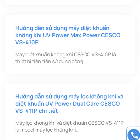
Hướng dẫn sử dụng máy diệt khuẩn
không khí UV Power Max Power CESCO
VS-410P
Máy diệt khuẩn không khí CESCO VS-410P là
thiết bị tiên tiến sử dụng công...
Hướng dẫn sử dụng máy lọc không khí và
diệt khuẩn UV Power Dual Care CESCO
VS-411P chi tiết
Máy lọc không khí và diệt khuẩn CESCO VS-411P
là model máy lọc không khí...