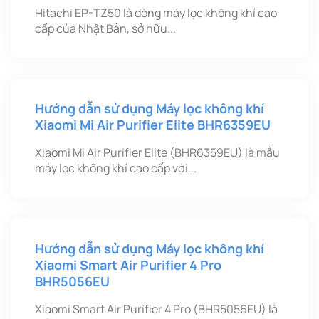
Hitachi EP-TZ50 là dòng máy lọc không khí cao
cấp của Nhật Bản, sở hữu...
Hướng dẫn sử dụng Máy lọc không khí
Xiaomi Mi Air Purifier Elite BHR6359EU
Xiaomi Mi Air Purifier Elite (BHR6359EU) là mẫu
máy lọc không khí cao cấp với...
Hướng dẫn sử dụng Máy lọc không khí
Xiaomi Smart Air Purifier 4 Pro
BHR5056EU
Xiaomi Smart Air Purifier 4 Pro (BHR5056EU) là