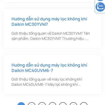
Hướng dẫn sử dụng máy lọc không khí
Daikin MC30YVM7
Giới thiệu tổng quan về Daikin MC30YVM7 Tên
sản phẩm: Daikin MC30YVM7 Thương hiệu :...
Hướng dẫn sử dụng máy lọc không khí
Daikin MC40UVM6-7
Giới thiệu tổng quan về máy lọc không khí
Daikin MC40UVM6-7 Máy lọc không khí...