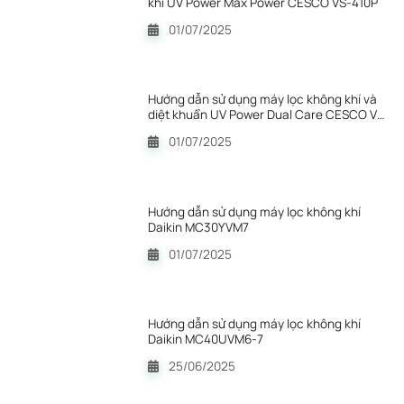
khí UV Power Max Power CESCO VS-410P
01/07/2025
Hướng dẫn sử dụng máy lọc không khí và
diệt khuẩn UV Power Dual Care CESCO VS-
411P chi tiết
01/07/2025
Hướng dẫn sử dụng máy lọc không khí
Daikin MC30YVM7
01/07/2025
Hướng dẫn sử dụng máy lọc không khí
Daikin MC40UVM6-7
25/06/2025