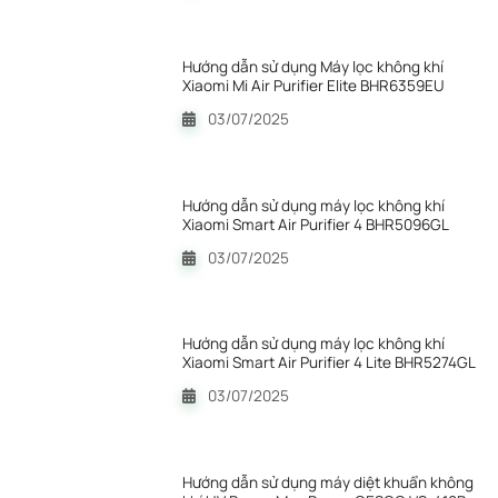
Hướng dẫn sử dụng Máy lọc không khí
Xiaomi Mi Air Purifier Elite BHR6359EU
03/07/2025
Hướng dẫn sử dụng máy lọc không khí
Xiaomi Smart Air Purifier 4 BHR5096GL
03/07/2025
Hướng dẫn sử dụng máy lọc không khí
Xiaomi Smart Air Purifier 4 Lite BHR5274GL
03/07/2025
Hướng dẫn sử dụng máy diệt khuẩn không