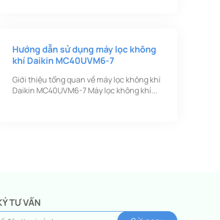
Hướng dẫn sử dụng máy lọc không
khí Daikin MC40UVM6-7
Giới thiệu tổng quan về máy lọc không khí
Daikin MC40UVM6-7 Máy lọc không khí...
KÝ TƯ VẤN