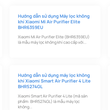
Hướng dẫn sử dụng Máy lọc không
khí Xiaomi Mi Air Purifier Elite
BHR6359EU
Xiaomi Mi Air Purifier Elite (BHR6359EU)
là mẫu máy lọc không khí cao cấp với...
Hướng dẫn sử dụng máy lọc không
khí Xiaomi Smart Air Purifier 4 Lite
BHR5274GL
Xiaomi Smart Air Purifier 4 Lite (mã sản
phẩm: BHR5274GL) là mẫu máy lọc
không...