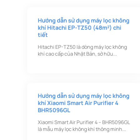
Hướng dẫn sử dụng máy lọc không
khí Hitachi EP-TZ50 (48m²) chi
tiết
Hitachi EP-TZ50 là dòng máy lọc không
khí cao cấp của Nhật Bản, sở hữu...
Hướng dẫn sử dụng máy lọc không
khí Xiaomi Smart Air Purifier 4
BHR5096GL
Xiaomi Smart Air Purifier 4 – BHR5096GL
là mẫu máy lọc không khí thông minh...