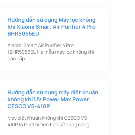
Hướng dẫn sử dụng Máy lọc không
khí Xiaomi Smart Air Purifier 4 Pro
BHR5056EU
Xiaomi Smart Air Purifier 4 Pro
(BHR5056EU) là mẫu máy lọc không khí
cao cấp...
Hướng dẫn sử dụng máy diệt khuẩn
không khí UV Power Max Power
CESCO VS-410P
Máy diệt khuẩn không khí CESCO VS-
410P là thiết bị tiên tiến sử dụng công...