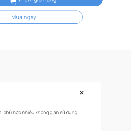
Mua ngay
m, phù hợp nhiều không gian sử dụng