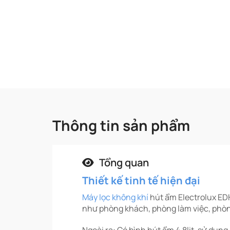
Thông tin sản phẩm
Tổng quan
Thiết kế tinh tế hiện đại
Máy lọc không khí
hút ẩm Electrolux ED
như phòng khách, phòng làm việc, phò