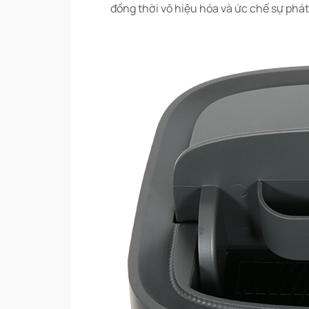
đồng thời vô hiệu hóa và ức chế sự phát 