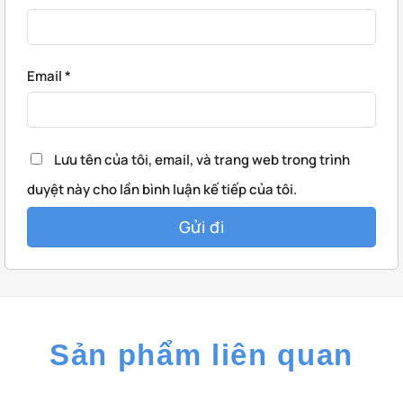
Email
*
Lưu tên của tôi, email, và trang web trong trình
duyệt này cho lần bình luận kế tiếp của tôi.
Sản phẩm liên quan