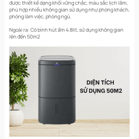
được thiết kế dạng khối vững chắc, màu sắc lịch lãm,
phù hợp nhiều không gian sử dụng như phòng khách,
phòng làm việc, phòng ngủ.
Ngoài ra: Có bình hút ẩm 4.8lit, sử dụng không gian
lên đến 50m2