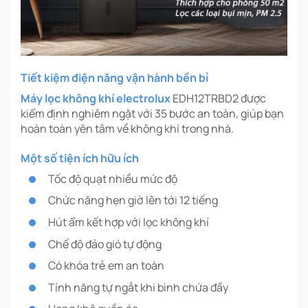
Tiết kiệm điện năng vận hành bền bỉ
Máy lọc không khí electrolux
EDH12TRBD2 được
kiểm định nghiêm ngặt với 35 bước an toàn, giúp bạn
hoàn toàn yên tâm về không khí trong nhà.
Một số tiện ích hữu ích
Tốc độ quạt nhiều mức độ
Chức năng hẹn giờ lên tới 12 tiếng
Hút ẩm kết hợp với lọc không khí
Chế độ đảo gió tự động
Có khóa trẻ em an toàn
Tính năng tự ngắt khi bình chứa đầy