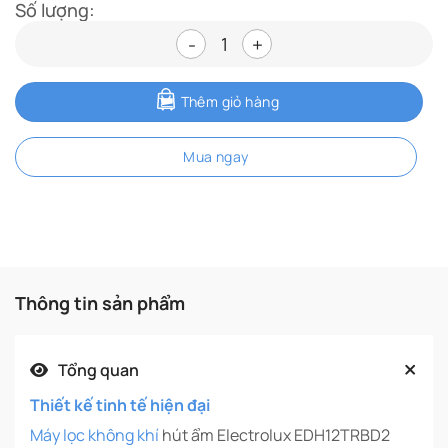
Số lượng:
Máy lọc không khí hút ẩm Elect
Thêm giỏ hàng
Mua ngay
Thông tin sản phẩm
Tổng quan
Thiết kế tinh tế hiện đại
Máy lọc không khí
hút ẩm Electrolux EDH12TRBD2