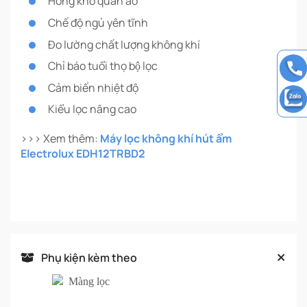
Hong khô quần áo
Chế độ ngủ yên tĩnh
Đo lường chất lượng không khí
Chỉ báo tuổi thọ bộ lọc
Cảm biến nhiệt độ
Kiểu lọc nâng cao
>>> Xem thêm:
Máy lọc không khí hút ẩm
Electrolux EDH12TRBD2
Phụ kiện kèm theo