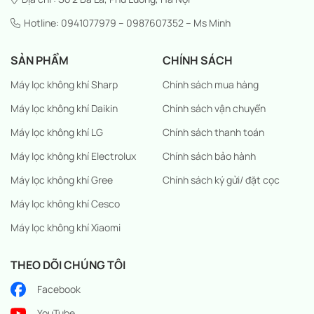
Hotline: 0941077979 – 0987607352 – Ms Minh
SẢN PHẨM
CHÍNH SÁCH
Máy lọc không khí Sharp
Chính sách mua hàng
Máy lọc không khí Daikin
Chính sách vận chuyển
Máy lọc không khí LG
Chính sách thanh toán
Máy lọc không khí Electrolux
Chính sách bảo hành
Máy lọc không khí Gree
Chính sách ký gửi/ đặt cọc
Máy lọc không khí Cesco
Máy lọc không khí Xiaomi
THEO DÕI CHÚNG TÔI
Facebook
YouTube