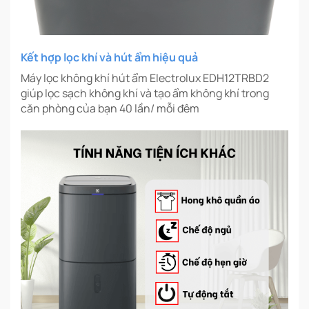
Kết hợp lọc khí và hút ẩm hiệu quả
Máy lọc không khí hút ẩm Electrolux EDH12TRBD2
giúp lọc sạch không khí và tạo ẩm không khí trong
căn phòng của bạn 40 lần/ mỗi đêm