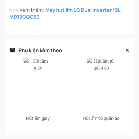
>>> Xem thêm:
Máy hút ẩm LG Dual Inverter 19L
MD19GQGE0
Phụ kiện kèm theo
Hút ẩm giày
Hút ẩm tủ quần áo