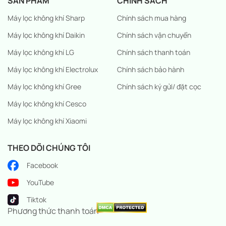
SẢN PHẨM
CHÍNH SÁCH
Máy lọc không khí Sharp
Chính sách mua hàng
Máy lọc không khí Daikin
Chính sách vận chuyển
Máy lọc không khí LG
Chính sách thanh toán
Máy lọc không khí Electrolux
Chính sách bảo hành
Máy lọc không khí Gree
Chính sách ký gửi/ đặt cọc
Máy lọc không khí Cesco
Máy lọc không khí Xiaomi
THEO DÕI CHÚNG TÔI
Facebook
YouTube
Tiktok
Phương thức thanh toán