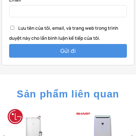
Lưu tên của tôi, email, và trang web trong trình
duyệt này cho lần bình luận kế tiếp của tôi.
Sản phẩm liên quan