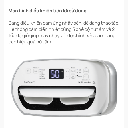
Màn hình điều khiển tiện lợi sử dụng
Bảng điều khiển cảm ứng nhậy bén, dễ dàng thao tác,
Hệ thống cảm biến nhiệt cùng 5 chế độ hút ẩm và 2
tốc độ gió giúp máy chạy với độ chính xác cao, nâng
cao hiệu quả hút ẩm.