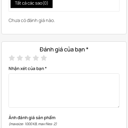
Tất cả các sao(
0
)
Chưa có đánh giá nào.
Đánh giá của bạn
*
Nhận xét của bạn
*
Ảnh đánh giá sản phẩm
(maxsize: 1000 KB, max files: 2)