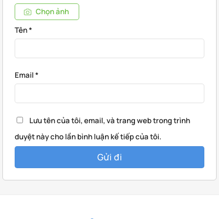
Chọn ảnh
Tên
*
Email
*
Lưu tên của tôi, email, và trang web trong trình
duyệt này cho lần bình luận kế tiếp của tôi.