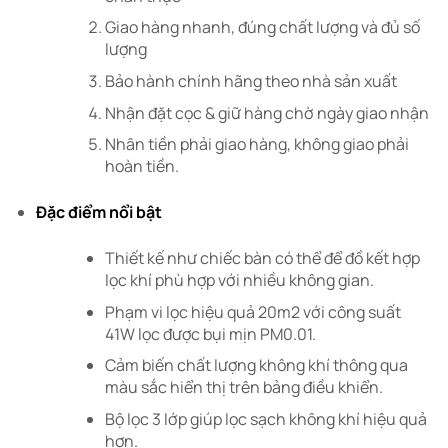
Giao hàng nhanh, đúng chất lượng và đủ số
lượng
Bảo hành chính hãng theo nhà sản xuất
Nhận đặt cọc & giữ hàng chờ ngày giao nhận
Nhân tiền phải giao hàng, không giao phải
hoàn tiền.
Đặc điểm nổi bật
Thiết kế như chiếc bàn có thể để đồ kết hợp
lọc khí phù hợp với nhiều không gian.
Phạm vi lọc hiệu quả 20m2 với công suất
41W lọc được bụi mịn PM0.01.
Cảm biến chất lượng không khí thông qua
màu sắc hiển thị trên bảng điều khiển.
Bộ lọc 3 lớp giúp lọc sạch không khí hiệu quả
hơn.