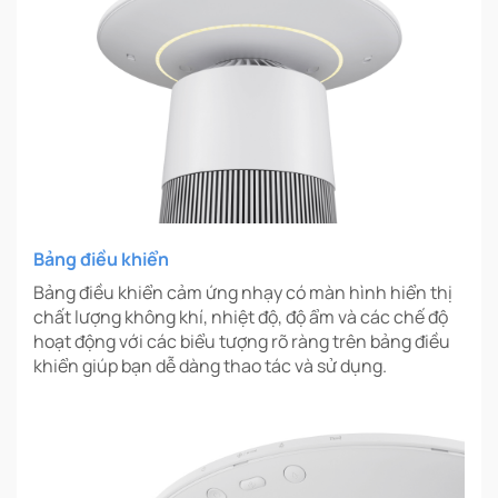
Bảng điều khiển
Bảng điều khiển cảm ứng nhạy có màn hình hiển thị
chất lượng không khí, nhiệt độ, độ ẩm và các chế độ
hoạt động với các biểu tượng rõ ràng trên bảng điều
khiển giúp bạn dễ dàng thao tác và sử dụng.