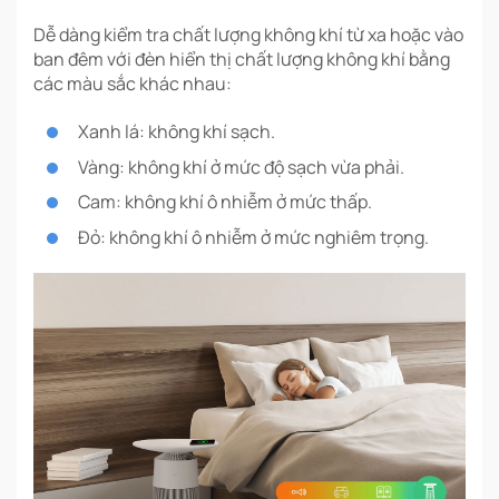
Dễ dàng kiểm tra chất lượng không khí từ xa hoặc vào
ban đêm với đèn hiển thị chất lượng không khí bằng
các màu sắc khác nhau:
Xanh lá: không khí sạch.
Vàng: không khí ở mức độ sạch vừa phải.
Cam: không khí ô nhiễm ở mức thấp.
Đỏ: không khí ô nhiễm ở mức nghiêm trọng.