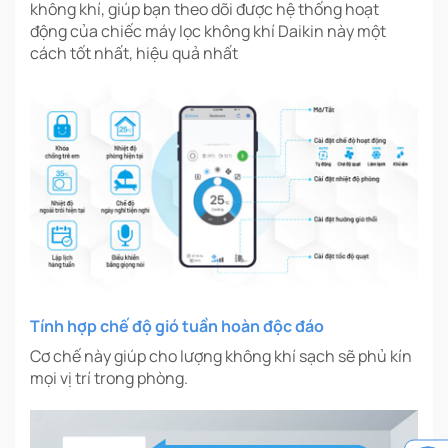
không khí, giúp bạn theo dõi được hệ thống hoạt
động của chiếc máy lọc không khí Daikin này một
cách tốt nhất, hiệu quả nhất
Tính hợp chế độ gió tuần hoàn độc đáo
Cơ chế này giúp cho lượng không khí sạch sẽ phủ kín
mọi vị trí trong phòng.