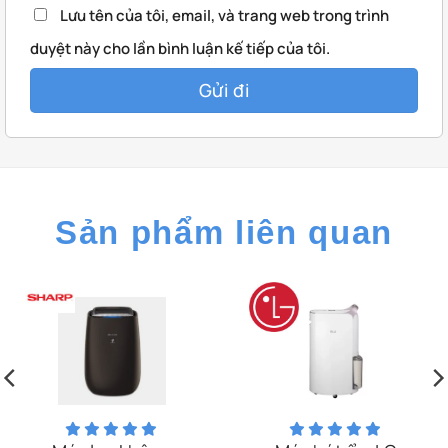
Lưu tên của tôi, email, và trang web trong trình
duyệt này cho lần bình luận kế tiếp của tôi.
Sản phẩm liên quan