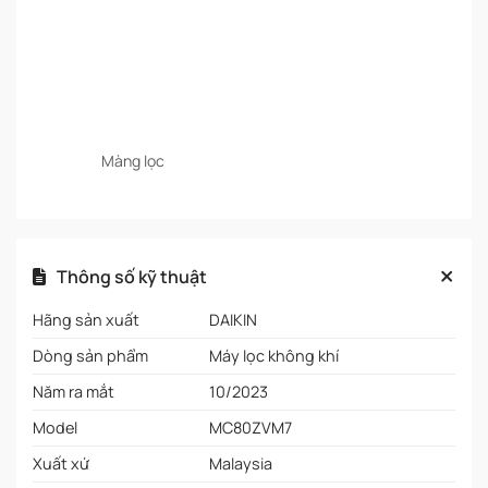
Màng lọc
Thông số kỹ thuật
Hãng sản xuất
DAIKIN
Dòng sản phẩm
Máy lọc không khí
Năm ra mắt
10/2023
Model
MC80ZVM7
Xuất xứ
Malaysia