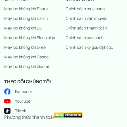
Máy lọc không khí Sharp
Chính sách mua hàng
Máy lọc không khí Daikin
Chính sách vận chuyển
Máy lọc không khí LG
Chính sách thanh toán
Máy lọc không khí Electrolux
Chính sách bảo hành
Máy lọc không khí Gree
Chính sách ký gửi/ đặt cọc
Máy lọc không khí Cesco
Máy lọc không khí Xiaomi
THEO DÕI CHÚNG TÔI
Facebook
YouTube
Tiktok
Phương thức thanh toán