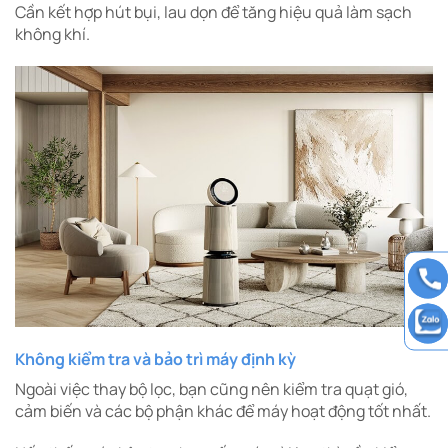
Cần kết hợp hút bụi, lau dọn để tăng hiệu quả làm sạch
không khí.
Không kiểm tra và bảo trì máy định kỳ
Ngoài việc thay bộ lọc, bạn cũng nên kiểm tra quạt gió,
cảm biến và các bộ phận khác để máy hoạt động tốt nhất.