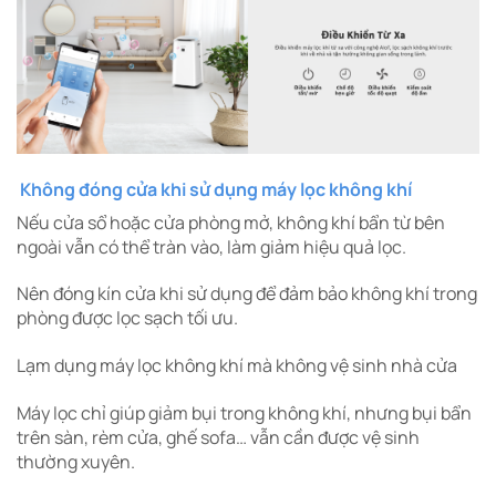
Không đóng cửa khi sử dụng máy lọc không khí
Nếu cửa sổ hoặc cửa phòng mở, không khí bẩn từ bên
ngoài vẫn có thể tràn vào, làm giảm hiệu quả lọc.
Nên đóng kín cửa khi sử dụng để đảm bảo không khí trong
phòng được lọc sạch tối ưu.
Lạm dụng máy lọc không khí mà không vệ sinh nhà cửa
Máy lọc chỉ giúp giảm bụi trong không khí, nhưng bụi bẩn
trên sàn, rèm cửa, ghế sofa… vẫn cần được vệ sinh
thường xuyên.