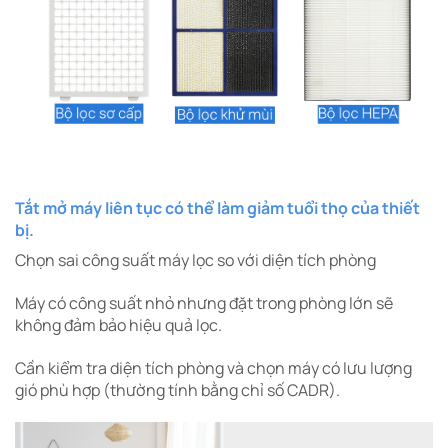
Tắt mở máy liên tục có thể làm giảm tuổi thọ của thiết
bị.
Chọn sai công suất máy lọc so với diện tích phòng
Máy có công suất nhỏ nhưng đặt trong phòng lớn sẽ
không đảm bảo hiệu quả lọc.
Cần kiểm tra diện tích phòng và chọn máy có lưu lượng
gió phù hợp (thường tính bằng chỉ số CADR).