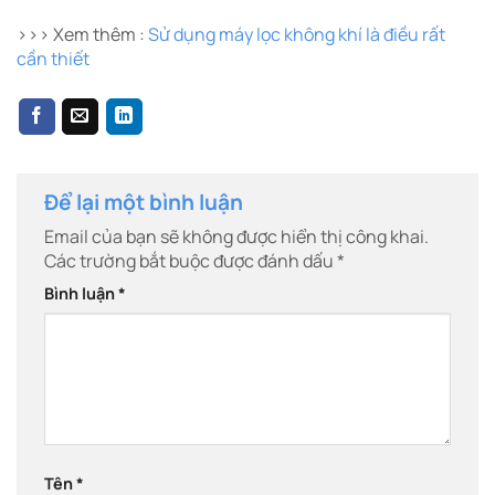
>>> Xem thêm :
Sử dụng máy lọc không khí là điều rất
cần thiết
Để lại một bình luận
Email của bạn sẽ không được hiển thị công khai.
Các trường bắt buộc được đánh dấu
*
Bình luận
*
Tên
*