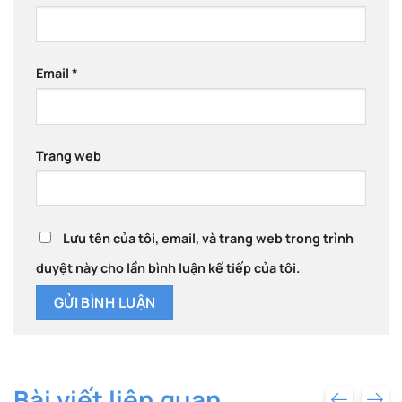
Email
*
Trang web
Lưu tên của tôi, email, và trang web trong trình
duyệt này cho lần bình luận kế tiếp của tôi.
Bài viết liên quan