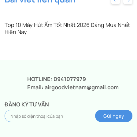
Top 10 Máy Hút Ẩm Tốt Nhất 2026 Đáng Mua Nhất
Hiện Nay
HOTLINE: 0941077979
Email: airgoodvietnam@gmail.com
ĐĂNG KÝ TƯ VẤN