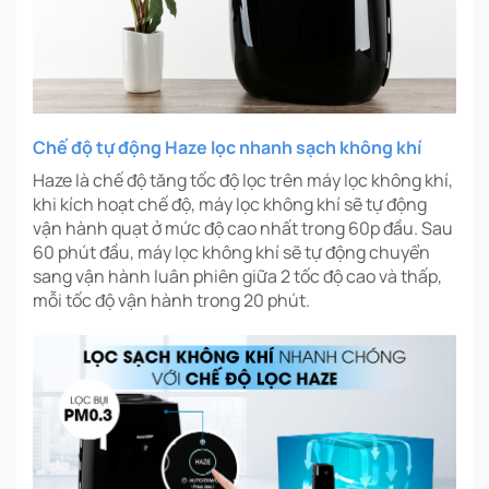
Chế độ tự động Haze lọc nhanh sạch không khí
Haze là chế độ tăng tốc độ lọc trên máy lọc không khí,
khi kích hoạt chế độ, máy lọc không khí sẽ tự động
vận hành quạt ở mức độ cao nhất trong 60p đầu. Sau
60 phút đầu, máy lọc không khí sẽ tự động chuyển
sang vận hành luân phiên giữa 2 tốc độ cao và thấp,
mỗi tốc độ vận hành trong 20 phút.