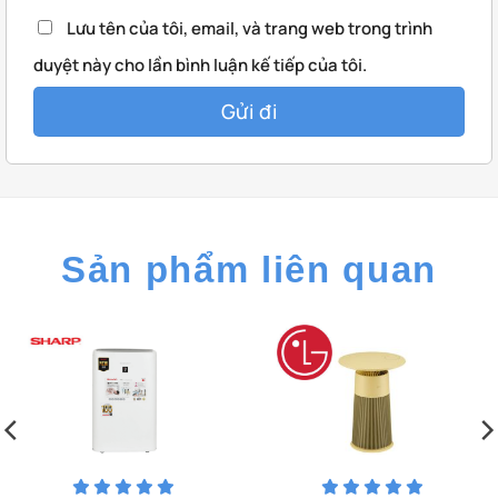
Lưu tên của tôi, email, và trang web trong trình
duyệt này cho lần bình luận kế tiếp của tôi.
Sản phẩm liên quan