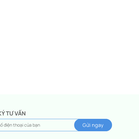
KÝ TƯ VẤN