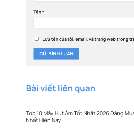
Tên
*
Lưu tên của tôi, email, và trang web trong tr
Bài viết liên quan
ùng
Top 10 Máy Hút Ẩm Tốt Nhất 2026 Đáng Mu
Nhất Hiện Nay