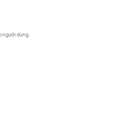
o người dùng.​