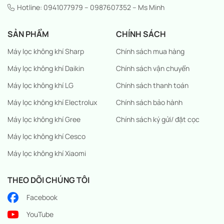
Hotline: 0941077979 – 0987607352 – Ms Minh
SẢN PHẨM
CHÍNH SÁCH
Máy lọc không khí Sharp
Chính sách mua hàng
Máy lọc không khí Daikin
Chính sách vận chuyển
Máy lọc không khí LG
Chính sách thanh toán
Máy lọc không khí Electrolux
Chính sách bảo hành
Máy lọc không khí Gree
Chính sách ký gửi/ đặt cọc
Máy lọc không khí Cesco
Máy lọc không khí Xiaomi
THEO DÕI CHÚNG TÔI
Facebook
YouTube