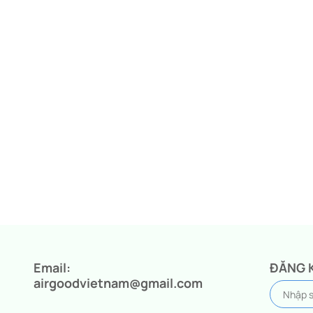
Email:
ĐĂNG 
airgoodvietnam@gmail.com