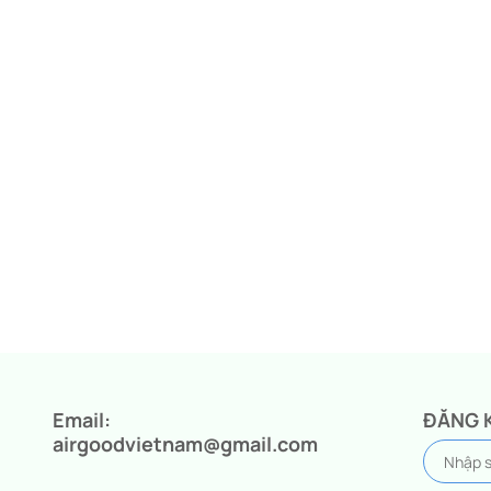
Email:
ĐĂNG 
airgoodvietnam@gmail.com