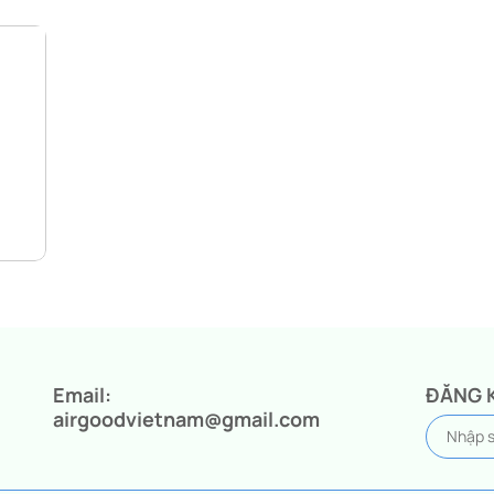
Email:
ĐĂNG 
airgoodvietnam@gmail.com