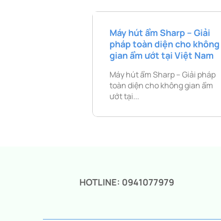
Máy hút ẩm Sharp – Giải
pháp toàn diện cho không
gian ẩm ướt tại Việt Nam
Máy hút ẩm Sharp – Giải pháp
toàn diện cho không gian ẩm
ướt tại...
HOTLINE: 0941077979