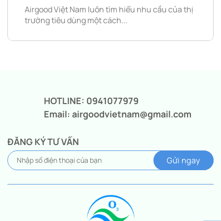
Airgood Việt Nam luôn tìm hiểu nhu cầu của thị
trường tiêu dùng một cách...
HOTLINE: 0941077979
Email: airgoodvietnam@gmail.com
ĐĂNG KÝ TƯ VẤN