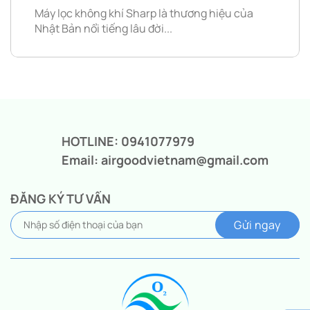
Máy lọc không khí Sharp là thương hiệu của
Nhật Bản nổi tiếng lâu đời...
HOTLINE: 0941077979
Email: airgoodvietnam@gmail.com
ĐĂNG KÝ TƯ VẤN