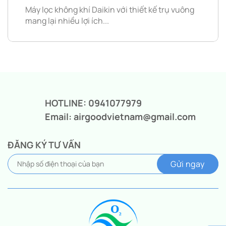
Máy lọc không khí Daikin với thiết kế trụ vuông
mang lại nhiều lợi ích...
HOTLINE: 0941077979
Email: airgoodvietnam@gmail.com
ĐĂNG KÝ TƯ VẤN