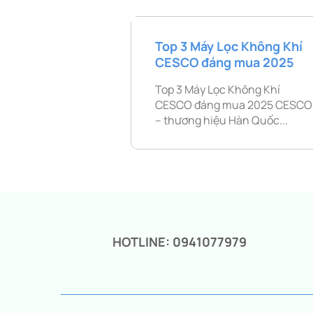
Top 3 Máy Lọc Không Khí
CESCO đáng mua 2025
Top 3 Máy Lọc Không Khí
CESCO đáng mua 2025 CESCO
– thương hiệu Hàn Quốc...
HOTLINE: 0941077979