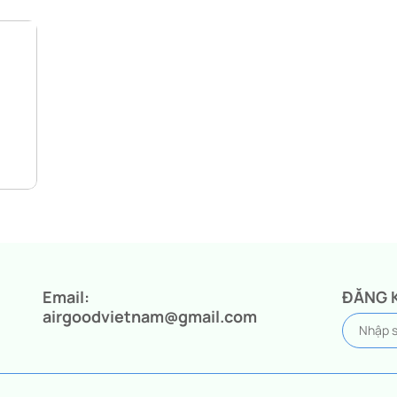
Email:
ĐĂNG 
airgoodvietnam@gmail.com