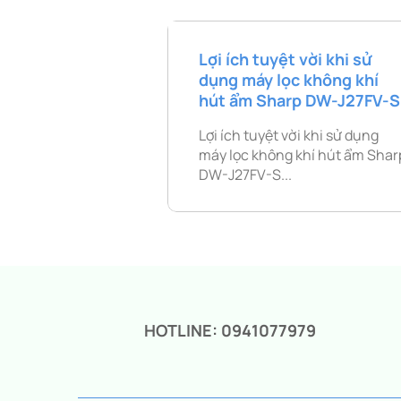
Lợi ích tuyệt vời khi sử
dụng máy lọc không khí
hút ẩm Sharp DW-J27FV-S
Lợi ích tuyệt vời khi sử dụng
máy lọc không khí hút ẩm Shar
DW-J27FV-S...
HOTLINE: 0941077979