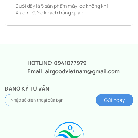
Dưới đây là 5 sản phẩm máy lọc không khí
Xiaomi được khách hàng quan...
HOTLINE: 0941077979
Email: airgoodvietnam@gmail.com
ĐĂNG KÝ TƯ VẤN