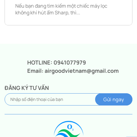
Nếu bạn đang tìm kiếm một chiếc máy lọc
không khí hút ẩm Sharp, thì...
HOTLINE: 0941077979
Email: airgoodvietnam@gmail.com
ĐĂNG KÝ TƯ VẤN