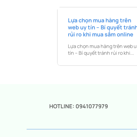
Lựa chọn mua hàng trên
web uy tín – Bí quyết trán
rủi ro khi mua sắm online
Lựa chọn mua hàng trên web u
tín – Bí quyết tránh rủi ro khi...
HOTLINE: 0941077979